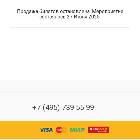
Продажа билетов остановлена. Мероприятие
состоялось 27 Июня 2025.
+7 (495) 739 55 99