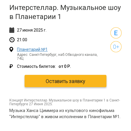
Интерстеллар. Музыкальное шоу
в Планетарии 1
27
июня
2025 г.
21:00
Планетарий №1
Адрес: Санкт-Петербург, наб.Обводного канала,
74Ц
₽
Стоимость билетов:
от 0 Р.
Оставить заявку
концерт Интерстеллар. Музыкальное шоу в Планетарии 1 в Санкт-
Петербурге 27 Июня 2025.
Музыка Ханса Циммера из культового кинофильма
"Интерстеллар" в живом исполнении в Планетарии №1.