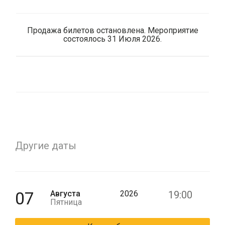
Продажа билетов остановлена. Мероприятие
состоялось 31 Июля 2026.
Другие даты
07
Августа
2026
19:00
Пятница