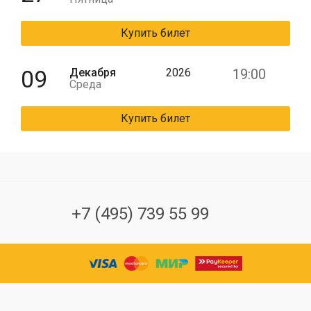
Купить билет
09
Декабря
2026
19:00
Среда
Купить билет
+7 (495) 739 55 99