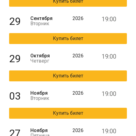
Купить билет
29
Сентября
2026
19:00
Вторник
Купить билет
29
Октября
2026
19:00
Четверг
Купить билет
03
Ноября
2026
19:00
Вторник
Купить билет
27
Ноября
2026
19:00
Пятница