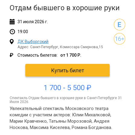
Отдам бывшего в хорошие руки
31
июля
2026 г.
19:00
ДК Выборгский
Адрес: Санкт-Петербург, Комиссара Смирнова,15
₽
Стоимость билетов:
от 1 700 Р.
Купить билет
1 700 - 5 500 ₽
спектакль Отдам бывшего в хорошие руки в Санкт-Петербурге 31
Июля 2026.
Увлекательный спектакль Московского театра
комедии с участием актеров: Юлии Михалковой,
Марии Кравченко, Татьяны Морозовой, Андрея
Носкова, Максима Киселева, Романа Богданова.