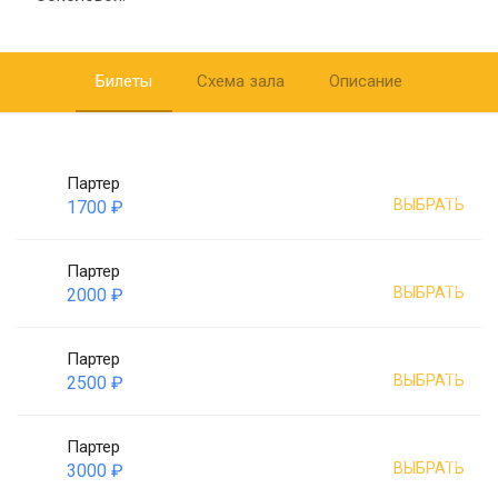
Билеты
Схема зала
Описание
Партер
ВЫБРАТЬ
1700 ₽
Партер
ВЫБРАТЬ
2000 ₽
Партер
ВЫБРАТЬ
2500 ₽
Партер
ВЫБРАТЬ
3000 ₽