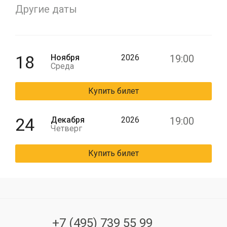
Другие даты
18
Ноября
2026
19:00
Среда
Купить билет
24
Декабря
2026
19:00
Четверг
Купить билет
+7 (495) 739 55 99